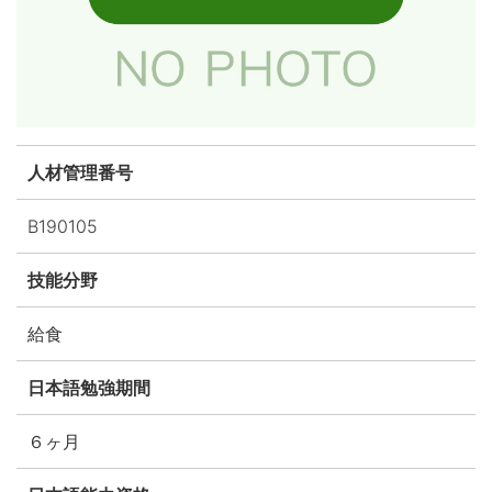
人材管理番号
B190105
技能分野
給食
日本語勉強期間
６ヶ月