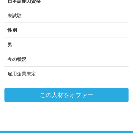
日本語能力資格
未試験
性別
男
今の状況
雇用企業未定
この人材をオファー