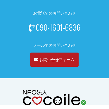
お電話でのお問い合わせ
090-1601-6836
メールでのお問い合わせ
お問い合せフォーム